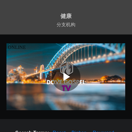
健康
分支机构