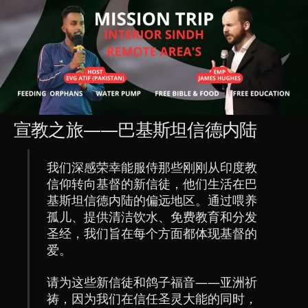
宣教之旅——巴基斯坦信德内陆
我们深感荣幸能服侍那些刚刚从印度教
信仰转向基督的新信徒，他们生活在巴
基斯坦信德内陆的偏远地区。通过喂养
孤儿、提供清洁饮水、免费教育和分发
圣经，我们旨在每个方面都体现基督的
爱。
请为这些新信徒和鸽子福音——亚洲祈
祷，因为我们在信任圣灵大能的同时，