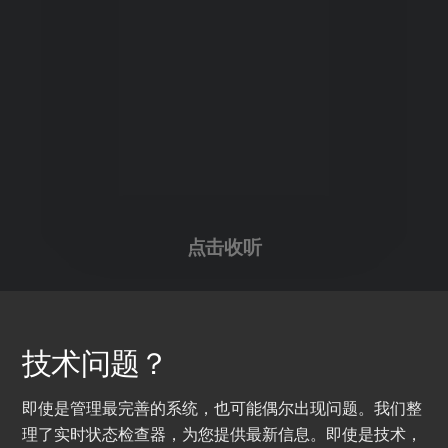
点击收听
技术问题？
即使是管理最完善的系统，也可能偶尔出现问题。我们整
理了实时状态检查器，为您提供最新信息。即使是技术，