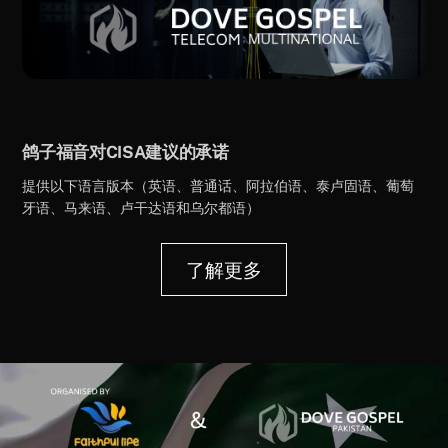
鸽子福音对CISA建议的承诺
提供以下语言版本（英语、普通话、阿拉伯语、泰卢固语、葡萄
牙语、马来语、卢干达语和乌尔都语）
了解更多