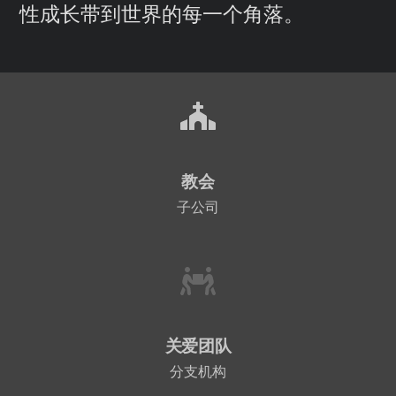
性成长带到世界的每一个角落。
教会
子公司
关爱团队
分支机构