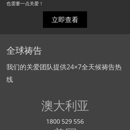
也需要一点关爱！
立即查看
全球祷告
我们的关爱团队提供24×7全天候祷告热
线
澳大利亚
1800 529 556