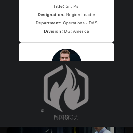
跨国领导力