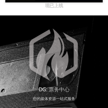
现已上线
DG
: 票务中心
您的媒体资源一站式服务