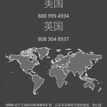
美国
888 999 4934
英国
808 304 8937
(
2025
) 由于王国的结构调整和扩展，以及语言障碍方面的挑战，我们遗