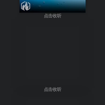
点击收听
点击收听