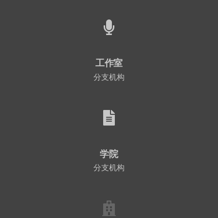
工作室
分支机构
学院
分支机构