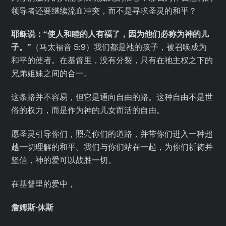
领导者还要继续流血冲突，而不是寻求圣灵的和平？
耶稣说：“使人和睦的人有福了，因为他们必称为神的儿
子。”
（马太福音 5:9）我们都是祂的孩子，被召唤成为
和平的使者。在基督里，没有分裂，只有在祂主权之下的
兄弟姐妹之间的合一。
这条路并不容易，但它是通向自由的路。这种自由不是世
俗的权力，而是作为神的儿女而活的自由。
愿圣灵引导你们，照亮你们的道路，并带你们进入一种超
越一切理解的和平。我们与你们站在一起，为你们祈祷并
坚信，神的爱可以战胜一切。
在基督里的爱中，
詹姆斯·休斯